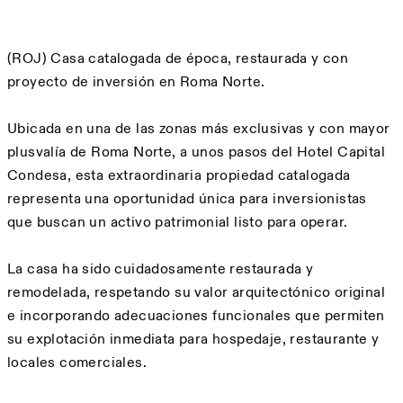
Description
(ROJ) Casa catalogada de época, restaurada y con
proyecto de inversión en Roma Norte.
Ubicada en una de las zonas más exclusivas y con mayor
plusvalía de Roma Norte, a unos pasos del Hotel Capital
Condesa, esta extraordinaria propiedad catalogada
representa una oportunidad única para inversionistas
que buscan un activo patrimonial listo para operar.
La casa ha sido cuidadosamente restaurada y
remodelada, respetando su valor arquitectónico original
e incorporando adecuaciones funcionales que permiten
su explotación inmediata para hospedaje, restaurante y
locales comerciales.