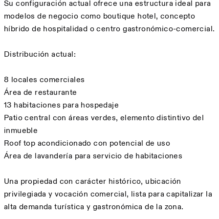
Su configuración actual ofrece una estructura ideal para
modelos de negocio como boutique hotel, concepto
híbrido de hospitalidad o centro gastronómico-comercial.
Distribución actual:
8 locales comerciales
Área de restaurante
13 habitaciones para hospedaje
Patio central con áreas verdes, elemento distintivo del
inmueble
Roof top acondicionado con potencial de uso
Área de lavandería para servicio de habitaciones
Una propiedad con carácter histórico, ubicación
privilegiada y vocación comercial, lista para capitalizar la
alta demanda turística y gastronómica de la zona.