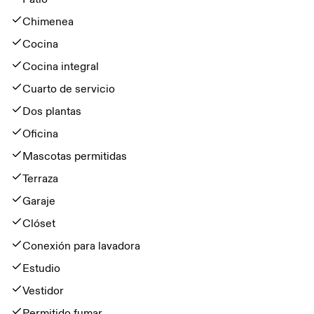
Chimenea
Cocina
Cocina integral
Cuarto de servicio
Dos plantas
Oficina
Mascotas permitidas
Terraza
Garaje
Clóset
Conexión para lavadora
Estudio
Vestidor
Permitido fumar