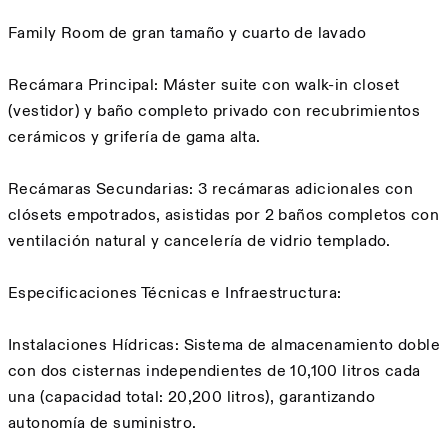
Family Room de gran tamaño y cuarto de lavado
Recámara Principal: Máster suite con walk-in closet
(vestidor) y baño completo privado con recubrimientos
cerámicos y grifería de gama alta.
Recámaras Secundarias: 3 recámaras adicionales con
clósets empotrados, asistidas por 2 baños completos con
ventilación natural y cancelería de vidrio templado.
Especificaciones Técnicas e Infraestructura:
Instalaciones Hídricas: Sistema de almacenamiento doble
con dos cisternas independientes de 10,100 litros cada
una (capacidad total: 20,200 litros), garantizando
autonomía de suministro.