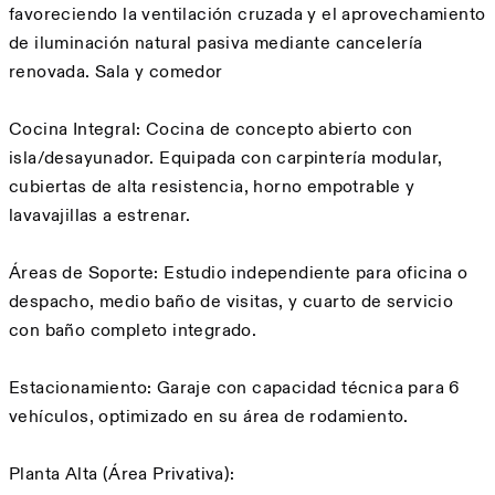
favoreciendo la ventilación cruzada y el aprovechamiento
de iluminación natural pasiva mediante cancelería
renovada. Sala y comedor
Cocina Integral: Cocina de concepto abierto con
isla/desayunador. Equipada con carpintería modular,
cubiertas de alta resistencia, horno empotrable y
lavavajillas a estrenar.
Áreas de Soporte: Estudio independiente para oficina o
despacho, medio baño de visitas, y cuarto de servicio
con baño completo integrado.
Estacionamiento: Garaje con capacidad técnica para 6
vehículos, optimizado en su área de rodamiento.
Planta Alta (Área Privativa):