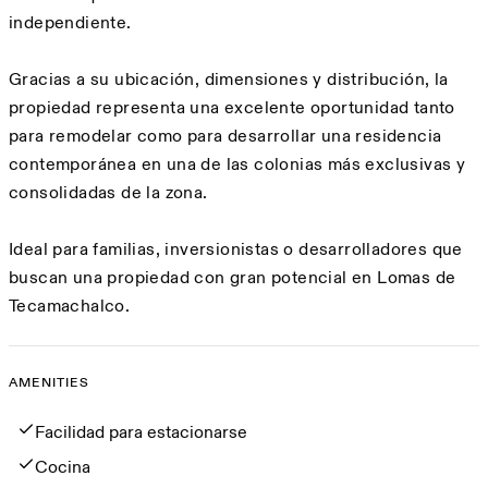
independiente.
Gracias a su ubicación, dimensiones y distribución, la
propiedad representa una excelente oportunidad tanto
para remodelar como para desarrollar una residencia
contemporánea en una de las colonias más exclusivas y
consolidadas de la zona.
Ideal para familias, inversionistas o desarrolladores que
buscan una propiedad con gran potencial en Lomas de
Tecamachalco.
AMENITIES
Amenities
Facilidad para estacionarse
Cocina