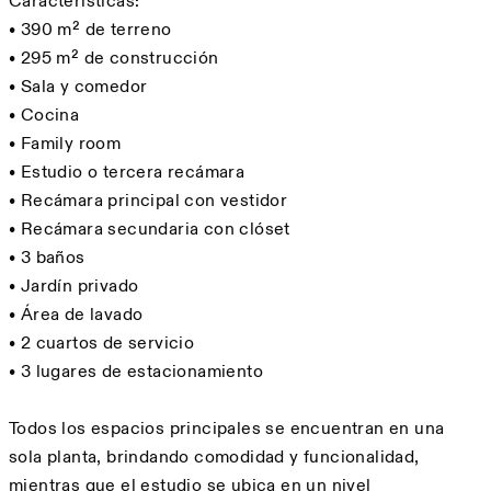
Características:
• 390 m² de terreno
• 295 m² de construcción
• Sala y comedor
• Cocina
• Family room
• Estudio o tercera recámara
• Recámara principal con vestidor
• Recámara secundaria con clóset
• 3 baños
• Jardín privado
• Área de lavado
• 2 cuartos de servicio
• 3 lugares de estacionamiento
Todos los espacios principales se encuentran en una
sola planta, brindando comodidad y funcionalidad,
mientras que el estudio se ubica en un nivel