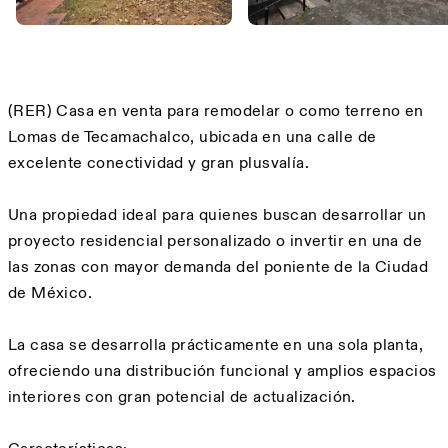
Description
(RER) Casa en venta para remodelar o como terreno en
Lomas de Tecamachalco, ubicada en una calle de
excelente conectividad y gran plusvalía.
Una propiedad ideal para quienes buscan desarrollar un
proyecto residencial personalizado o invertir en una de
las zonas con mayor demanda del poniente de la Ciudad
de México.
La casa se desarrolla prácticamente en una sola planta,
ofreciendo una distribución funcional y amplios espacios
interiores con gran potencial de actualización.