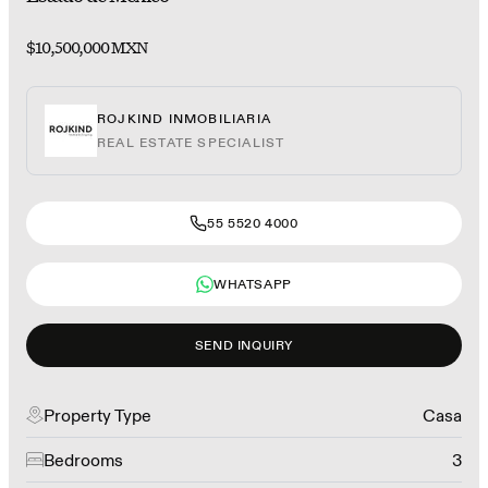
$10,500,000 MXN
ROJKIND INMOBILIARIA
REAL ESTATE SPECIALIST
55 5520 4000
WHATSAPP
SEND INQUIRY
Property Type
Casa
Bedrooms
3