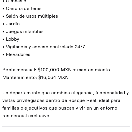
•⁠ ⁠Gimnasio
•⁠ ⁠Cancha de tenis
•⁠ ⁠Salón de usos múltiples
•⁠ ⁠Jardín
•⁠ ⁠Juegos infantiles
•⁠ ⁠Lobby
•⁠ ⁠Vigilancia y acceso controlado 24/7
•⁠ ⁠Elevadores
Renta mensual: $100,000 MXN + mantenimiento
Mantenimiento: $16,564 MXN
Un departamento que combina elegancia, funcionalidad y
vistas privilegiadas dentro de Bosque Real, ideal para
familias o ejecutivos que buscan vivir en un entorno
residencial exclusivo.