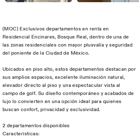
Description
(MOC) Exclusivos departamentos en renta en
Residencial Encinares, Bosque Real, dentro de una de
las zonas residenciales con mayor plusvalía y seguridad
del poniente de la Ciudad de México.
Ubicados en piso alto, estos departamentos destacan por
sus amplios espacios, excelente iluminación natural,
elevador directo al piso y una espectacular vista al
campo de golf. Su diseño contemporáneo y acabados de
lujo lo convierten en una opción ideal para quienes
buscan confort, privacidad y exclusividad.
2 departamentos disponibles
Características: