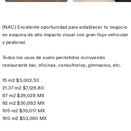
Description
(NAC) Excelente oportunidad para establecer tu negocio
en esquina de alto impacto visual con gran flujo vehicular
y peatonal.
Todos los usos de suelo permitidos incluyendo
restaurante bar, oficinas, consultorios, gimnasios, etc.
15 m2 $5,002.50
21.37 m2 $7,126.80
87 m2 $29,028 MX
92 m2 $30,682 MX
105 m2 $35,017 MX
160 m2 $53,360 MX