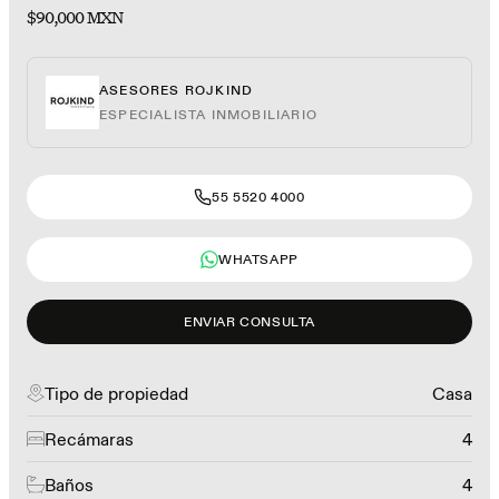
$90,000 MXN
ASESORES ROJKIND
ESPECIALISTA INMOBILIARIO
55 5520 4000
WHATSAPP
ENVIAR CONSULTA
Tipo de propiedad
Casa
Recámaras
4
Baños
4