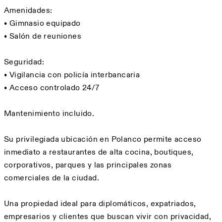
Amenidades:
• Gimnasio equipado
• Salón de reuniones
Seguridad:
• Vigilancia con policía interbancaria
• Acceso controlado 24/7
Mantenimiento incluido.
Su privilegiada ubicación en Polanco permite acceso
inmediato a restaurantes de alta cocina, boutiques,
corporativos, parques y las principales zonas
comerciales de la ciudad.
Una propiedad ideal para diplomáticos, expatriados,
empresarios y clientes que buscan vivir con privacidad,