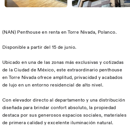
Descripción
(NAN) Penthouse en renta en Torre Nivada, Polanco.
Disponible a partir del 15 de junio.
Ubicado en una de las zonas más exclusivas y cotizadas
de la Ciudad de México, este extraordinario penthouse
en Torre Nivada ofrece amplitud, privacidad y acabados
de lujo en un entorno residencial de alto nivel.
Con elevador directo al departamento y una distribución
diseñada para brindar confort absoluto, la propiedad
destaca por sus generosos espacios sociales, materiales
de primera calidad y excelente iluminación natural.