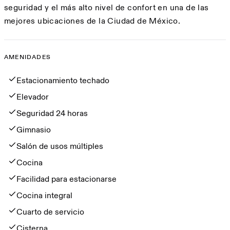
seguridad y el más alto nivel de confort en una de las
mejores ubicaciones de la Ciudad de México.
AMENIDADES
Amenidades
Estacionamiento techado
Elevador
Seguridad 24 horas
Gimnasio
Salón de usos múltiples
Cocina
Facilidad para estacionarse
Cocina integral
Cuarto de servicio
Cisterna