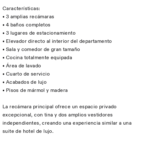
Características:
• 3 amplias recámaras
• 4 baños completos
• 3 lugares de estacionamiento
• Elevador directo al interior del departamento
• Sala y comedor de gran tamaño
• Cocina totalmente equipada
• Área de lavado
• Cuarto de servicio
• Acabados de lujo
• Pisos de mármol y madera
La recámara principal ofrece un espacio privado
excepcional, con tina y dos amplios vestidores
independientes, creando una experiencia similar a una
suite de hotel de lujo.