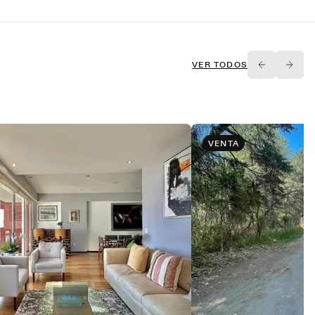
VER TODOS
VENTA