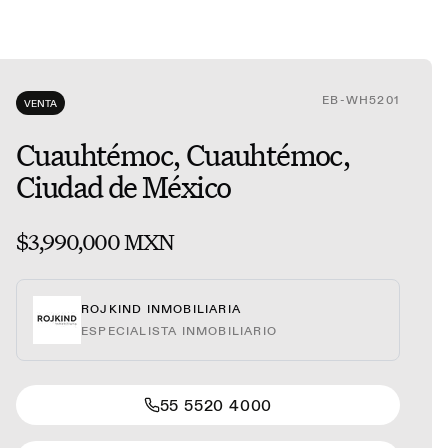
EB-WH5201
VENTA
Cuauhtémoc, Cuauhtémoc,
Ciudad de México
$3,990,000 MXN
ROJKIND INMOBILIARIA
ESPECIALISTA INMOBILIARIO
55 5520 4000