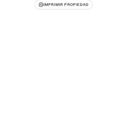
IMPRIMIR PROPIEDAD