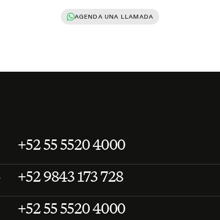
AGENDA UNA LLAMADA
+52 55 5520 4000
+52 9843 173 728
A
+52 55 5520 4000