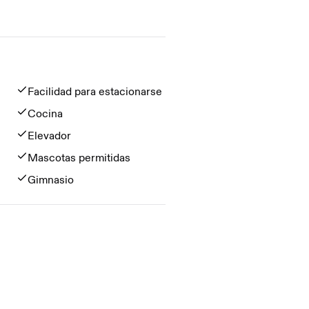
Facilidad para estacionarse
Cocina
Elevador
Mascotas permitidas
Gimnasio