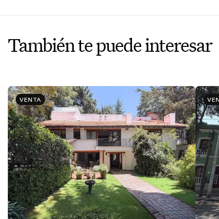
También te puede interesar
VENTA
VE