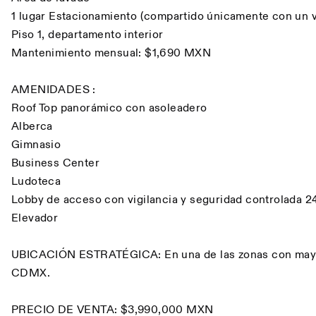
1 lugar Estacionamiento (compartido únicamente con un 
Piso 1, departamento interior
Mantenimiento mensual: $1,690 MXN
AMENIDADES :
Roof Top panorámico con asoleadero
Alberca
Gimnasio
Business Center
Ludoteca
Lobby de acceso con vigilancia y seguridad controlada 2
Elevador
UBICACIÓN ESTRATÉGICA: En una de las zonas con mayor
CDMX.
PRECIO DE VENTA: $3,990,000 MXN