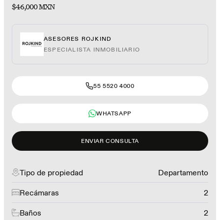
$46,000 MXN
ASESORES ROJKIND
ESPECIALISTA INMOBILIARIO
55 5520 4000
WHATSAPP
ENVIAR CONSULTA
Tipo de propiedad
Departamento
Recámaras
2
Baños
2