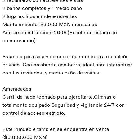
2 recámaras con excelentes vistas
2 baños completos y 1 medio baño
2 lugares fijos e independientes
Mantenimiento: $3,000 MXN mensuales
Año de construcción: 2009 (Excelente estado de
conservación)
Estancia para sala y comedor que conecta a un balcón
privado. Cocina abierta con barra, ideal para interactuar
con tus invitados, y medio baño de visitas.
Amenidades:
Carril de nado techado para ejercitarte.Gimnasio
totalmente equipado.Seguridad y vigilancia 24/7 con
control de acceso estricto.
Este inmueble también se encuentra en venta
($8,800,000 MXN)