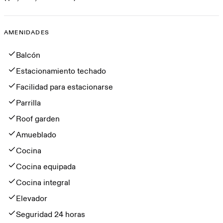
AMENIDADES
Amenidades
Balcón
Estacionamiento techado
Facilidad para estacionarse
Parrilla
Roof garden
Amueblado
Cocina
Cocina equipada
Cocina integral
Elevador
Seguridad 24 horas