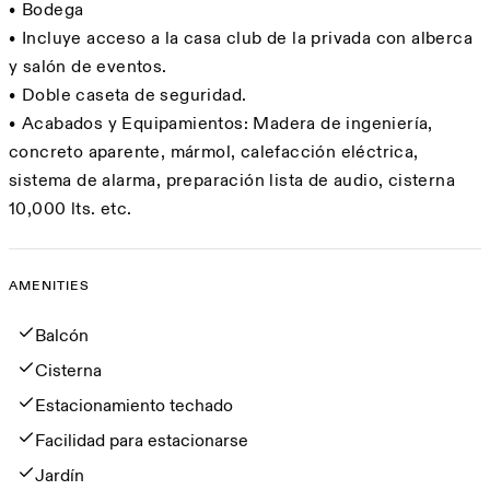
•⁠ ⁠⁠Bodega
•⁠ ⁠⁠Incluye acceso a la casa club de la privada con alberca
y salón de eventos.
•⁠ ⁠⁠Doble caseta de seguridad.
•⁠ ⁠⁠Acabados y Equipamientos: Madera de ingeniería,
concreto aparente, mármol, calefacción eléctrica,
sistema de alarma, preparación lista de audio, cisterna
10,000 lts. etc.
AMENITIES
Amenities
Balcón
Cisterna
Estacionamiento techado
Facilidad para estacionarse
Jardín