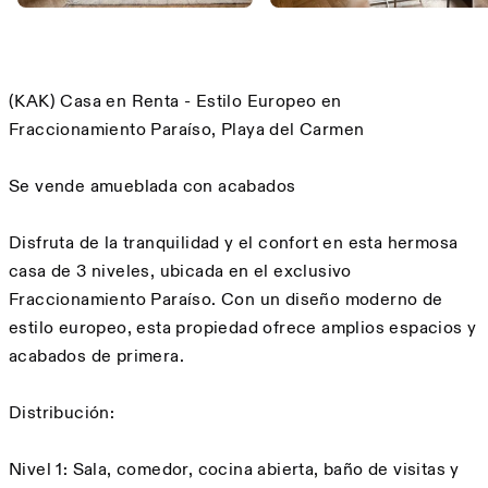
Description
(KAK) Casa en Renta - Estilo Europeo en
Fraccionamiento Paraíso, Playa del Carmen
Se vende amueblada con acabados
Disfruta de la tranquilidad y el confort en esta hermosa
casa de 3 niveles, ubicada en el exclusivo
Fraccionamiento Paraíso. Con un diseño moderno de
estilo europeo, esta propiedad ofrece amplios espacios y
acabados de primera.
Distribución:
Nivel 1: Sala, comedor, cocina abierta, baño de visitas y