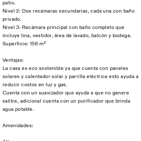
patio.
Nivel 2: Dos recámaras secundarias, cada una con baño
privado.
Nivel 3: Recámara principal con baño completo que
incluye tina, vestidor, área de lavado, balcón y bodega.
Superficie: 156 m²
Ventajas:
La casa es eco sostenible ya que cuenta con paneles
solares y calentador solar y parrilla eléctrica esto ayuda a
reducir costos en luz y gas.
Cuenta con un suavizador que ayuda a que no genere
salitre, adicional cuenta con un purificador que brinda
agua potable.
Amenidades: