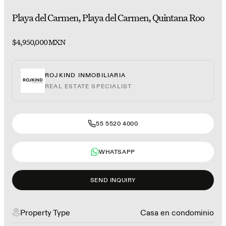
Playa del Carmen, Playa del Carmen, Quintana Roo
$4,950,000 MXN
ROJKIND INMOBILIARIA
REAL ESTATE SPECIALIST
55 5520 4000
WHATSAPP
SEND INQUIRY
Property Type
Casa en condominio