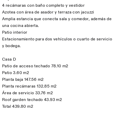
4 recámaras con baño completo y vestidor
Azotea con área de asador y terraza con jacuzzi
Amplia estancia que conecta sala y comedor, además de
una cocina abierta.
Patio interior
Estacionamiento para dos vehículos o cuarto de servicio
y bodega.
Casa D
Patio de acceso techado 78.10 m2
Patio 3.60 m2
Planta baja 147.56 m2
Planta recámaras 132.85 m2
Área de servicio 33.76 m2
Roof garden techado 43.93 m2
Total 439.80 m2