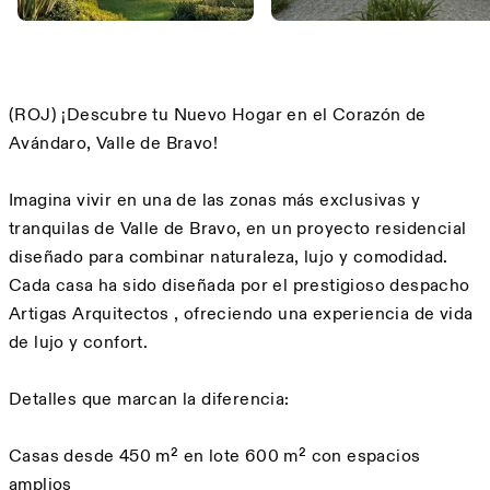
Description
(ROJ) ¡Descubre tu Nuevo Hogar en el Corazón de
Avándaro, Valle de Bravo!
Imagina vivir en una de las zonas más exclusivas y
tranquilas de Valle de Bravo, en un proyecto residencial
diseñado para combinar naturaleza, lujo y comodidad.
Cada casa ha sido diseñada por el prestigioso despacho
Artigas Arquitectos , ofreciendo una experiencia de vida
de lujo y confort.
Detalles que marcan la diferencia:
Casas desde 450 m² en lote 600 m² con espacios
amplios