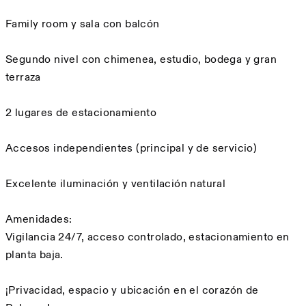
Family room y sala con balcón
Segundo nivel con chimenea, estudio, bodega y gran
terraza
2 lugares de estacionamiento
Accesos independientes (principal y de servicio)
Excelente iluminación y ventilación natural
Amenidades:
Vigilancia 24/7, acceso controlado, estacionamiento en
planta baja.
¡Privacidad, espacio y ubicación en el corazón de