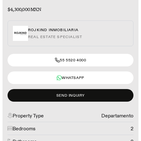
$4,300,000 MXN
ROJKIND INMOBILIARIA
REAL ESTATE SPECIALIST
55 5520 4000
WHATSAPP
SEND INQUIRY
Property Type
Departamento
Bedrooms
2