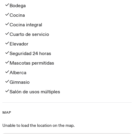
Bodega
Cocina
Cocina integral
Cuarto de servicio
Elevador
Seguridad 24 horas
Mascotas permitidas
Alberca
Gimnasio
Salón de usos múltiples
MAP
Map
Unable to load the location on the map.