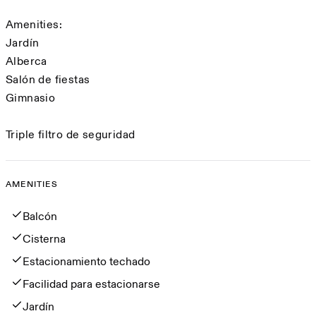
Amenities:
Jardín
Alberca
Salón de fiestas
Gimnasio
Triple filtro de seguridad
AMENITIES
Amenities
Balcón
Cisterna
Estacionamiento techado
Facilidad para estacionarse
Jardín