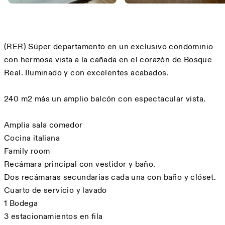
Description
(RER) Súper departamento en un exclusivo condominio
con hermosa vista a la cañada en el corazón de Bosque
Real. Iluminado y con excelentes acabados.
240 m2 más un amplio balcón con espectacular vista.
Amplia sala comedor
Cocina italiana
Family room
Recámara principal con vestidor y baño.
Dos recámaras secundarias cada una con baño y clóset.
Cuarto de servicio y lavado
1 Bodega
3 estacionamientos en fila