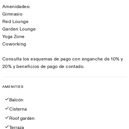
Amenidades:
Gimnasio
Red Lounge
Garden Lounge
Yoga Zone
Coworking
Consulta los esquemas de pago con enganche de 10% y
20% y beneficios de pago de contado.
AMENITIES
Amenities
Balcón
Cisterna
Roof garden
Terraza