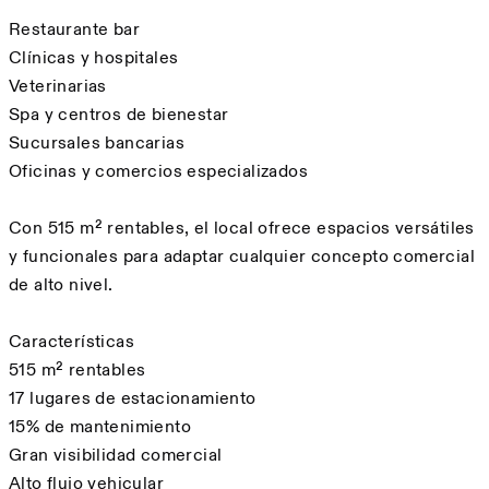
Restaurante bar
Clínicas y hospitales
Veterinarias
Spa y centros de bienestar
Sucursales bancarias
Oficinas y comercios especializados
Con 515 m² rentables, el local ofrece espacios versátiles
y funcionales para adaptar cualquier concepto comercial
de alto nivel.
Características
515 m² rentables
17 lugares de estacionamiento
15% de mantenimiento
Gran visibilidad comercial
Alto flujo vehicular