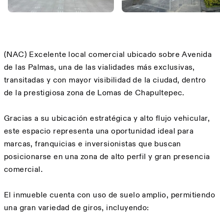
Description
(NAC) Excelente local comercial ubicado sobre Avenida
de las Palmas, una de las vialidades más exclusivas,
transitadas y con mayor visibilidad de la ciudad, dentro
de la prestigiosa zona de Lomas de Chapultepec.
Gracias a su ubicación estratégica y alto flujo vehicular,
este espacio representa una oportunidad ideal para
marcas, franquicias e inversionistas que buscan
posicionarse en una zona de alto perfil y gran presencia
comercial.
El inmueble cuenta con uso de suelo amplio, permitiendo
una gran variedad de giros, incluyendo: