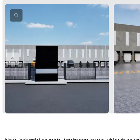
PREVIOUS SLIDE
Description