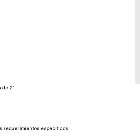
 de 2"
os requerimientos específicos