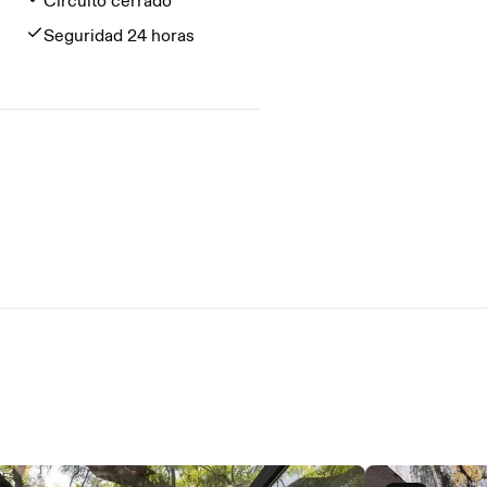
Circuito cerrado
Seguridad 24 horas