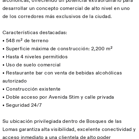
alcohólicas, ofreciendo un potencial extraordinario para
desarrollar un concepto comercial de alto nivel en uno
de los corredores más exclusivos de la ciudad.
Características destacadas:
• 548 m² de terreno
• Superficie máxima de construcción: 2,200 m²
• Hasta 4 niveles permitidos
• Uso de suelo comercial
• Restaurante bar con venta de bebidas alcohólicas
autorizado
• Construcción existente
• Doble acceso por Avenida Stim y calle privada
• Seguridad 24/7
Su ubicación privilegiada dentro de Bosques de las
Lomas garantiza alta visibilidad, excelente conectividad y
acceso inmediato a una clientela de alto poder