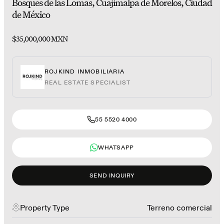
Bosques de las Lomas, Cuajimalpa de Morelos, Ciudad
de México
$35,000,000 MXN
ROJKIND INMOBILIARIA
REAL ESTATE SPECIALIST
55 5520 4000
WHATSAPP
SEND INQUIRY
Property Type
Terreno comercial