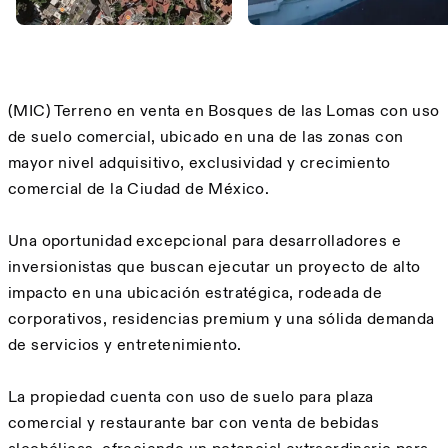
Description
(MIC) Terreno en venta en Bosques de las Lomas con uso
de suelo comercial, ubicado en una de las zonas con
mayor nivel adquisitivo, exclusividad y crecimiento
comercial de la Ciudad de México.
Una oportunidad excepcional para desarrolladores e
inversionistas que buscan ejecutar un proyecto de alto
impacto en una ubicación estratégica, rodeada de
corporativos, residencias premium y una sólida demanda
de servicios y entretenimiento.
La propiedad cuenta con uso de suelo para plaza
comercial y restaurante bar con venta de bebidas