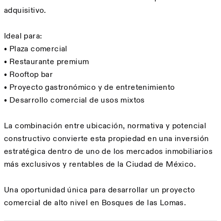
adquisitivo.
Ideal para:
• Plaza comercial
• Restaurante premium
• Rooftop bar
• Proyecto gastronómico y de entretenimiento
• Desarrollo comercial de usos mixtos
La combinación entre ubicación, normativa y potencial
constructivo convierte esta propiedad en una inversión
estratégica dentro de uno de los mercados inmobiliarios
más exclusivos y rentables de la Ciudad de México.
Una oportunidad única para desarrollar un proyecto
comercial de alto nivel en Bosques de las Lomas.