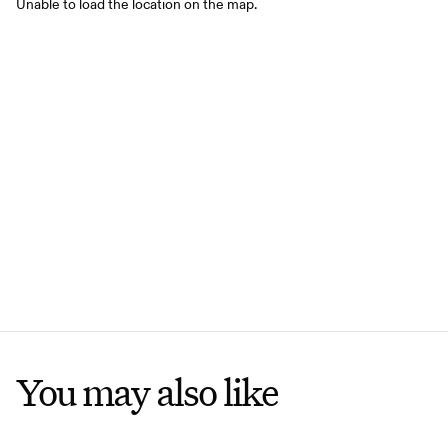
Unable to load the location on the map.
You may also like