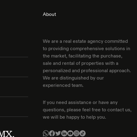
About
We are a real estate agency committed
to providing comprehensive solutions in
the market, facilitating the purchase,
sale and rental of properties with a
personalized and professional approach.
We are distinguished by our
experienced team.
If you need assistance or have any
questions, please feel free to contact us,
we will be happy to help you.
DMX,