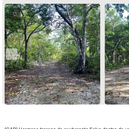
PREVIOUS SLIDE
Description