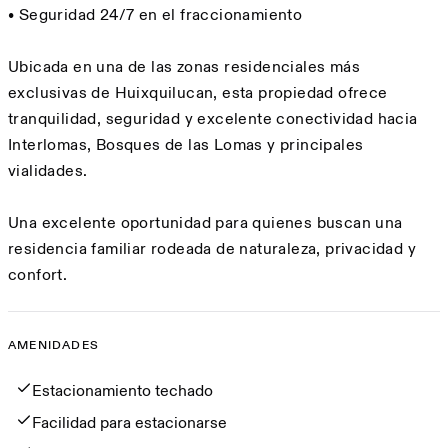
• Seguridad 24/7 en el fraccionamiento
Ubicada en una de las zonas residenciales más
exclusivas de Huixquilucan, esta propiedad ofrece
tranquilidad, seguridad y excelente conectividad hacia
Interlomas, Bosques de las Lomas y principales
vialidades.
Una excelente oportunidad para quienes buscan una
residencia familiar rodeada de naturaleza, privacidad y
confort.
AMENIDADES
Amenidades
Estacionamiento techado
Facilidad para estacionarse