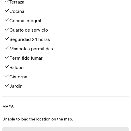
Terraza
Cocina
Cocina integral
Cuarto de servicio
Seguridad 24 horas
Mascotas permitidas
Permitido fumar
Balcón
Cisterna
Jardín
MAPA
Mapa
Unable to load the location on the map.