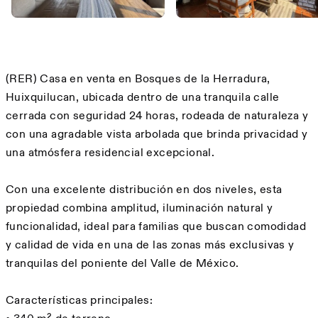
Descripción
(RER) Casa en venta en Bosques de la Herradura,
Huixquilucan, ubicada dentro de una tranquila calle
cerrada con seguridad 24 horas, rodeada de naturaleza y
con una agradable vista arbolada que brinda privacidad y
una atmósfera residencial excepcional.
Con una excelente distribución en dos niveles, esta
propiedad combina amplitud, iluminación natural y
funcionalidad, ideal para familias que buscan comodidad
y calidad de vida en una de las zonas más exclusivas y
tranquilas del poniente del Valle de México.
Características principales: