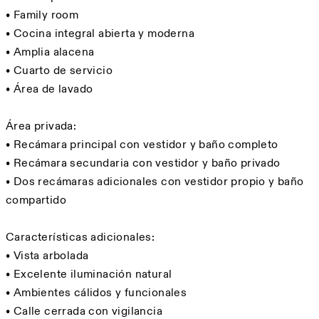
• Family room
• Cocina integral abierta y moderna
• Amplia alacena
• Cuarto de servicio
• Área de lavado
Área privada:
• Recámara principal con vestidor y baño completo
• Recámara secundaria con vestidor y baño privado
• Dos recámaras adicionales con vestidor propio y baño
compartido
Características adicionales:
• Vista arbolada
• Excelente iluminación natural
• Ambientes cálidos y funcionales
• Calle cerrada con vigilancia