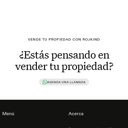
VENDE TU PROPIEDAD CON ROJKIND
¿Estás pensando en
vender tu propiedad?
AGENDA UNA LLAMADA
Menú
Acerca