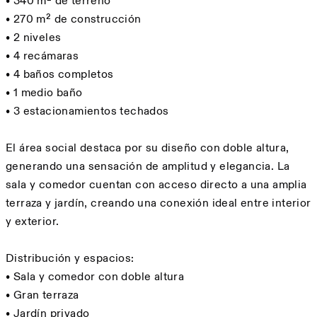
• 340 m² de terreno
• 270 m² de construcción
• 2 niveles
• 4 recámaras
• 4 baños completos
• 1 medio baño
• 3 estacionamientos techados
El área social destaca por su diseño con doble altura,
generando una sensación de amplitud y elegancia. La
sala y comedor cuentan con acceso directo a una amplia
terraza y jardín, creando una conexión ideal entre interior
y exterior.
Distribución y espacios:
• Sala y comedor con doble altura
• Gran terraza
• Jardín privado