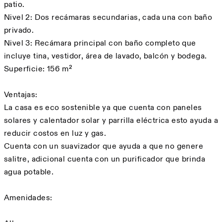
patio.
Nivel 2: Dos recámaras secundarias, cada una con baño
privado.
Nivel 3: Recámara principal con baño completo que
incluye tina, vestidor, área de lavado, balcón y bodega.
Superficie: 156 m²
Ventajas:
La casa es eco sostenible ya que cuenta con paneles
solares y calentador solar y parrilla eléctrica esto ayuda a
reducir costos en luz y gas.
Cuenta con un suavizador que ayuda a que no genere
salitre, adicional cuenta con un purificador que brinda
agua potable.
Amenidades: