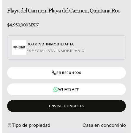
Playa del Carmen, Playa del Carmen, Quintana Roo
$4,950,000 MXN
ROJKIND INMOBILIARIA
ESPECIALISTA INMOBILIARIO
55 5520 4000
WHATSAPP
ENVIAR CONSULTA
Tipo de propiedad
Casa en condominio