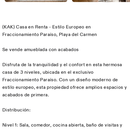
Descripción
(KAK) Casa en Renta - Estilo Europeo en
Fraccionamiento Paraíso, Playa del Carmen
Se vende amueblada con acabados
Disfruta de la tranquilidad y el confort en esta hermosa
casa de 3 niveles, ubicada en el exclusivo
Fraccionamiento Paraíso. Con un diseño moderno de
estilo europeo, esta propiedad ofrece amplios espacios y
acabados de primera.
Distribución:
Nivel 1: Sala, comedor, cocina abierta, baño de visitas y