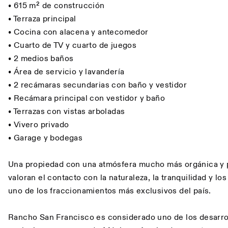
• 615 m² de construcción
• Terraza principal
• Cocina con alacena y antecomedor
• Cuarto de TV y cuarto de juegos
• 2 medios baños
• Área de servicio y lavandería
• 2 recámaras secundarias con baño y vestidor
• Recámara principal con vestidor y baño
• Terrazas con vistas arboladas
• Vivero privado
• Garage y bodegas
Una propiedad con una atmósfera mucho más orgánica y p
valoran el contacto con la naturaleza, la tranquilidad y l
uno de los fraccionamientos más exclusivos del país.
Rancho San Francisco es considerado uno de los desarro