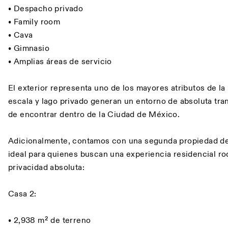
• Despacho privado
• Family room
• Cava
• Gimnasio
• Amplias áreas de servicio
El exterior representa uno de los mayores atributos de la
escala y lago privado generan un entorno de absoluta tranq
de encontrar dentro de la Ciudad de México.
Adicionalmente, contamos con una segunda propiedad de
ideal para quienes buscan una experiencia residencial ro
privacidad absoluta:
Casa 2:
• 2,938 m² de terreno