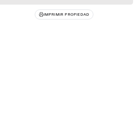
IMPRIMIR PROPIEDAD