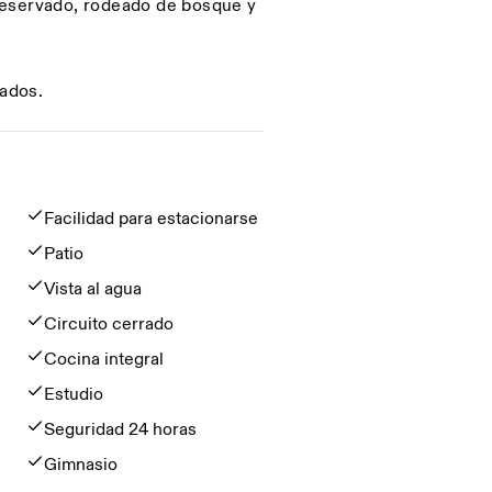
reservado, rodeado de bosque y
cados.
Facilidad para estacionarse
Patio
Vista al agua
Circuito cerrado
Cocina integral
Estudio
Seguridad 24 horas
Gimnasio