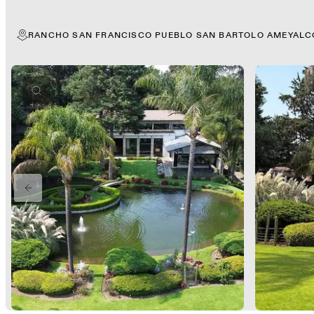
RANCHO SAN FRANCISCO PUEBLO SAN BARTOLO AMEYALCO
PREVIOUS SLIDE