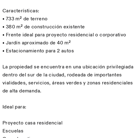
Características:
• 733 m² de terreno
• 380 m² de construcción existente
• Frente ideal para proyecto residencial o corporativo
• Jardín aproximado de 40 m²
• Estacionamiento para 2 autos
La propiedad se encuentra en una ubicación privilegiada
dentro del sur de la ciudad, rodeada de importantes
vialidades, servicios, áreas verdes y zonas residenciales
de alta demanda.
Ideal para:
Proyecto casa residencial
Escuelas