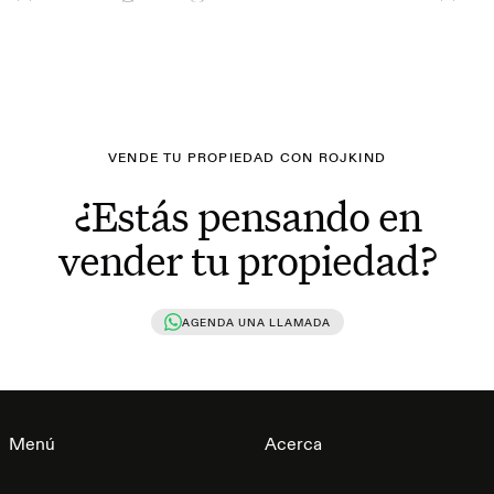
VENDE TU PROPIEDAD CON ROJKIND
¿Estás pensando en
vender tu propiedad?
AGENDA UNA LLAMADA
Menú
Acerca