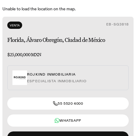
Unable to load the location on the map.
EB-SG3818
VENTA
Florida, Álvaro Obregón, Ciudad de México
$25,000,000 MXN
ROJKIND INMOBILIARIA
ESPECIALISTA INMOBILIARIO
55 5520 4000
WHATSAPP