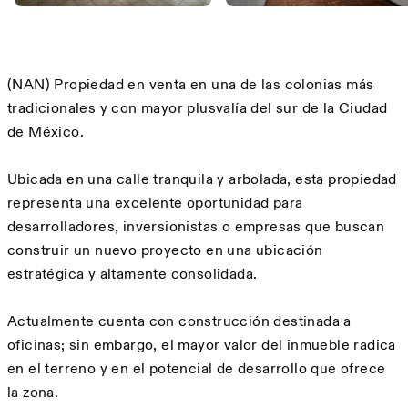
Descripción
(NAN) Propiedad en venta en una de las colonias más
tradicionales y con mayor plusvalía del sur de la Ciudad
de México.
Ubicada en una calle tranquila y arbolada, esta propiedad
representa una excelente oportunidad para
desarrolladores, inversionistas o empresas que buscan
construir un nuevo proyecto en una ubicación
estratégica y altamente consolidada.
Actualmente cuenta con construcción destinada a
oficinas; sin embargo, el mayor valor del inmueble radica
en el terreno y en el potencial de desarrollo que ofrece
la zona.