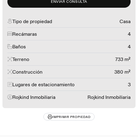
ENVIAR CONSULTA
Tipo de propiedad
Casa
Recámaras
4
Baños
4
Terreno
733 m²
Construcción
380 m²
Lugares de estacionamiento
3
Rojkind Inmobiliaria
Rojkind Inmobiliaria
IMPRIMIR PROPIEDAD