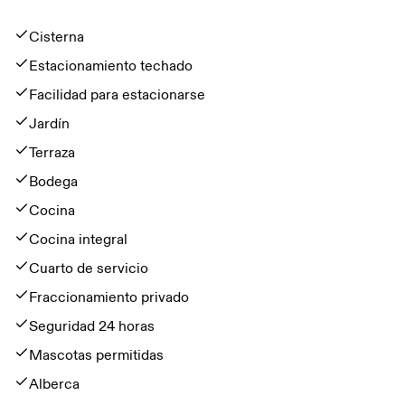
Cisterna
Estacionamiento techado
Facilidad para estacionarse
Jardín
Terraza
Bodega
Cocina
Cocina integral
Cuarto de servicio
Fraccionamiento privado
Seguridad 24 horas
Mascotas permitidas
Alberca