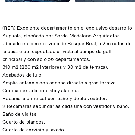
Descripción
(RER) Excelente departamento en el exclusivo desarrollo
Augusta, diseñado por Sordo Madaleno Arquitectos.
Ubicado en la mejor zona de Bosque Real, a 2 minutos de
la casa club, espectacular vista al campo de golf
principal y con sólo 56 departamentos.
310 m2 (280 m2 interiores y 30 m2 de terraza).
Acabados de lujo.
Amplia estancia con acceso directo a gran terraza.
Cocina cerrada con isla y alacena.
Recámara principal con baño y doble vestidor.
2 Recámaras secundarias cada una con vestidor y baño.
Baño de visitas.
Cuarto de blancos.
Cuarto de servicio y lavado.