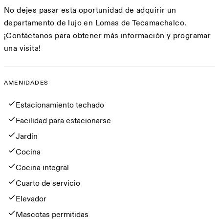
No dejes pasar esta oportunidad de adquirir un
departamento de lujo en Lomas de Tecamachalco.
¡Contáctanos para obtener más información y programar
una visita!
AMENIDADES
Amenidades
Estacionamiento techado
Facilidad para estacionarse
Jardín
Cocina
Cocina integral
Cuarto de servicio
Elevador
Mascotas permitidas