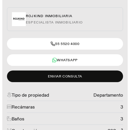
ROJKIND INMOBILIARIA
ESPECIALISTA INMOBILIARIO
55 5520 4000
WHATSAPP
ENVIAR CONSULTA
Tipo de propiedad
Departamento
Recámaras
3
Baños
3