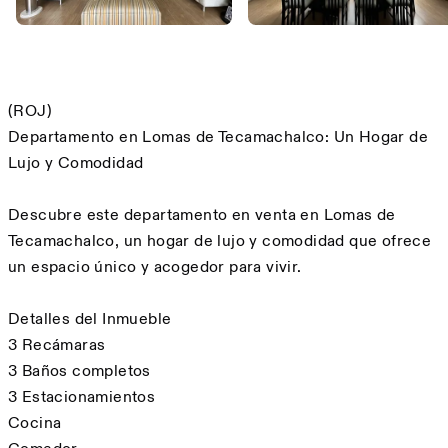
Descripción
(ROJ)
Departamento en Lomas de Tecamachalco: Un Hogar de
Lujo y Comodidad
Descubre este departamento en venta en Lomas de
Tecamachalco, un hogar de lujo y comodidad que ofrece
un espacio único y acogedor para vivir.
Detalles del Inmueble
3 Recámaras
3 Baños completos
3 Estacionamientos
Cocina