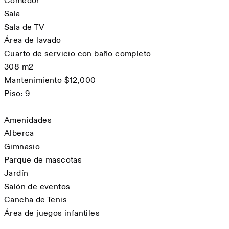
Comedor
Sala
Sala de TV
Área de lavado
Cuarto de servicio con baño completo
308 m2
Mantenimiento $12,000
Piso: 9
Amenidades
Alberca
Gimnasio
Parque de mascotas
Jardín
Salón de eventos
Cancha de Tenis
Área de juegos infantiles