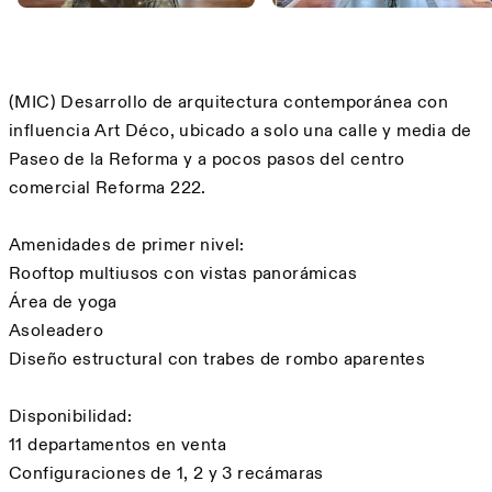
Descripción
(MIC) Desarrollo de arquitectura contemporánea con
influencia Art Déco, ubicado a solo una calle y media de
Paseo de la Reforma y a pocos pasos del centro
comercial Reforma 222.
Amenidades de primer nivel:
Rooftop multiusos con vistas panorámicas
Área de yoga
Asoleadero
Diseño estructural con trabes de rombo aparentes
Disponibilidad:
11 departamentos en venta
Configuraciones de 1, 2 y 3 recámaras