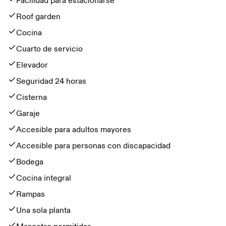
Facilidad para estacionarse
Roof garden
Cocina
Cuarto de servicio
Elevador
Seguridad 24 horas
Cisterna
Garaje
Accesible para adultos mayores
Accesible para personas con discapacidad
Bodega
Cocina integral
Rampas
Una sola planta