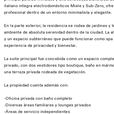
italiano integra electrodomésticos Miele y Sub-Zero, ofr
profesional dentro de un entorno minimalista y elegante.
En la parte exterior, la residencia se rodea de jardines y
ambiente de absoluta serenidad dentro de la ciudad. La alb
y un espacio subterráneo que puede funcionar como spa
experiencia de privacidad y bienestar.
La suite principal fue concebida como un espacio compl
privado, con dos vestidores tipo boutique, baño en mármo
una terraza privada rodeada de vegetación.
La propiedad cuenta además con:
-Oficina privada con baño completo
-Diversas áreas familiares y lounges privados
-Áreas de servicio independientes