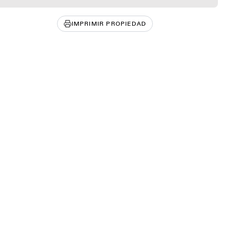
IMPRIMIR PROPIEDAD