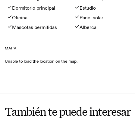
Dormitorio principal
Estudio
Oficina
Panel solar
Mascotas permitidas
Alberca
MAPA
Mapa
Unable to load the location on the map.
También te puede interesar