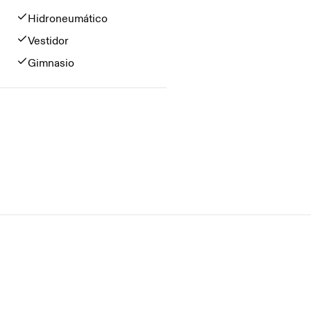
Hidroneumático
Vestidor
Gimnasio