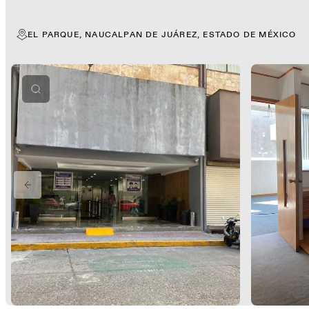
EL PARQUE, NAUCALPAN DE JUÁREZ, ESTADO DE MÉXICO
PREVIOUS SLIDE