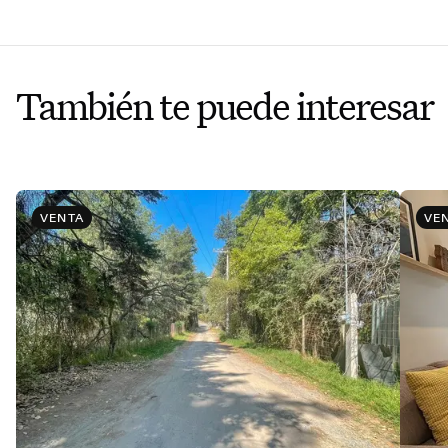
También te puede interesar
VENTA
VE