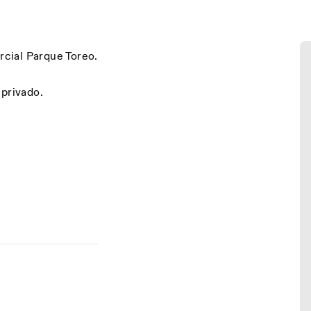
rcial Parque Toreo.
 privado.