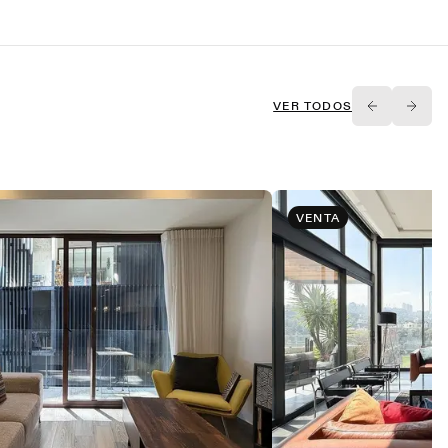
VER TODOS
VENTA