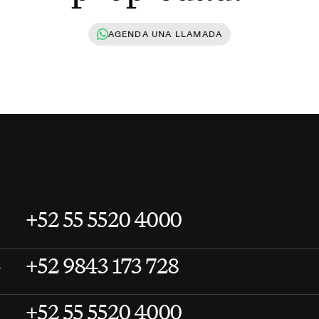
AGENDA UNA LLAMADA
+52 55 5520 4000
+52 9843 173 728
A
+52 55 5520 4000