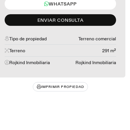
WHATSAPP
ENVIAR CONSULTA
Tipo de propiedad
Terreno comercial
Terreno
291 m²
Rojkind Inmobiliaria
Rojkind Inmobiliaria
IMPRIMIR PROPIEDAD