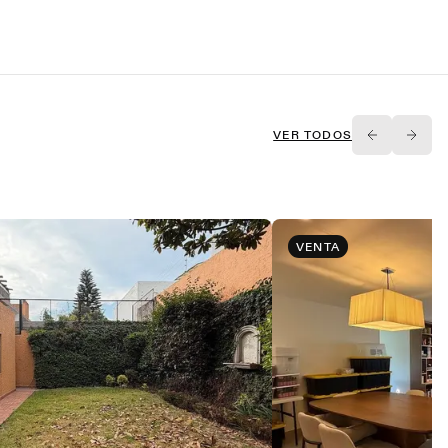
VER TODOS
VENTA