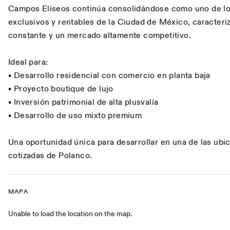
Campos Elíseos continúa consolidándose como uno de lo
exclusivos y rentables de la Ciudad de México, caracter
constante y un mercado altamente competitivo.
Ideal para:
• Desarrollo residencial con comercio en planta baja
• Proyecto boutique de lujo
• Inversión patrimonial de alta plusvalía
• Desarrollo de uso mixto premium
Una oportunidad única para desarrollar en una de las ub
cotizadas de Polanco.
MAPA
Mapa
Unable to load the location on the map.