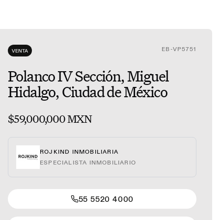
EB-VP5751
VENTA
Polanco IV Sección, Miguel
Hidalgo, Ciudad de México
$59,000,000 MXN
ROJKIND INMOBILIARIA
ESPECIALISTA INMOBILIARIO
55 5520 4000