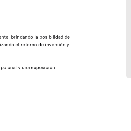
nte, brindando la posibilidad de
zando el retorno de inversión y
epcional y una exposición