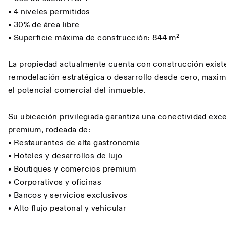
• 4 niveles permitidos
• 30% de área libre
• Superficie máxima de construcción: 844 m²
La propiedad actualmente cuenta con construcción existe
remodelación estratégica o desarrollo desde cero, maximi
el potencial comercial del inmueble.
Su ubicación privilegiada garantiza una conectividad exc
premium, rodeada de:
• Restaurantes de alta gastronomía
• Hoteles y desarrollos de lujo
• Boutiques y comercios premium
• Corporativos y oficinas
• Bancos y servicios exclusivos
• Alto flujo peatonal y vehicular