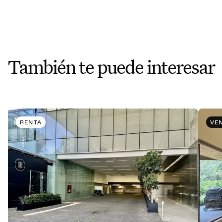
También te puede interesar
RENTA
VE