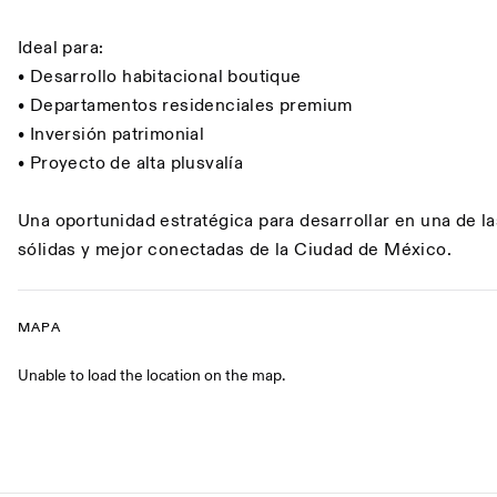
Ideal para:
• Desarrollo habitacional boutique
• Departamentos residenciales premium
• Inversión patrimonial
• Proyecto de alta plusvalía
Una oportunidad estratégica para desarrollar en una de l
sólidas y mejor conectadas de la Ciudad de México.
MAPA
Mapa
Unable to load the location on the map.