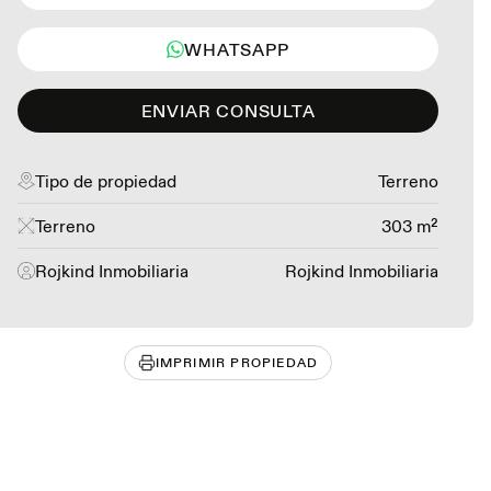
WHATSAPP
ENVIAR CONSULTA
Tipo de propiedad
Terreno
Terreno
303 m²
Rojkind Inmobiliaria
Rojkind Inmobiliaria
IMPRIMIR PROPIEDAD