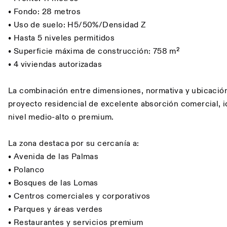
• Fondo: 28 metros
• Uso de suelo: H5/50%/Densidad Z
• Hasta 5 niveles permitidos
• Superficie máxima de construcción: 758 m²
• 4 viviendas autorizadas
La combinación entre dimensiones, normativa y ubicación
proyecto residencial de excelente absorción comercial, 
nivel medio-alto o premium.
La zona destaca por su cercanía a:
• Avenida de las Palmas
• Polanco
• Bosques de las Lomas
• Centros comerciales y corporativos
• Parques y áreas verdes
• Restaurantes y servicios premium