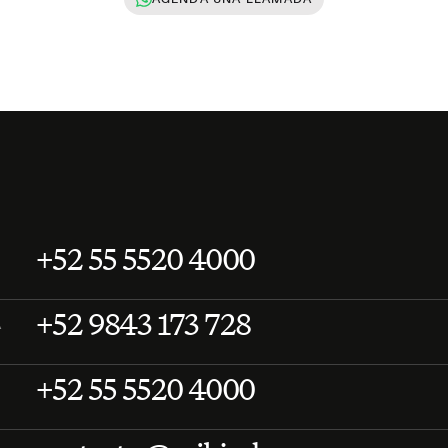
+52 55 5520 4000
+52 9843 173 728
A
+52 55 5520 4000