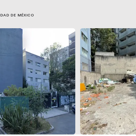
UDAD DE MÉXICO